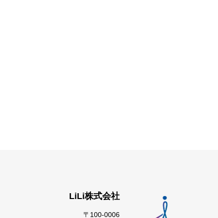
LiLi株式会社
〒100-0006