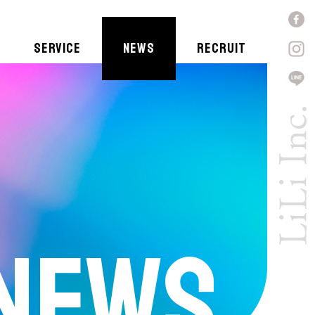
SERVICE
NEWS
RECRUIT
NEWS