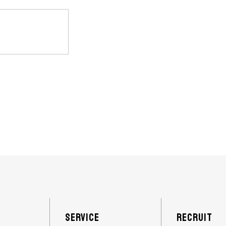
SERVICE
RECRUIT