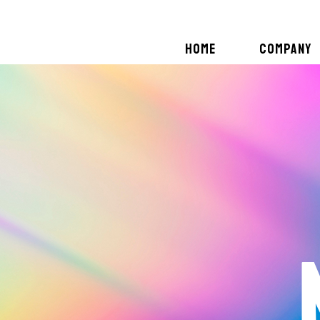
HOME
COMPANY