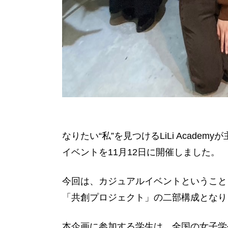
なりたい“私”を見つけるLiLi Academ
イベントを11月12日に開催しました。
今回は、カジュアルイベントということ
「共創プロジェクト」の二部構成となり
本企画に参加する学生は、全国の女子学生