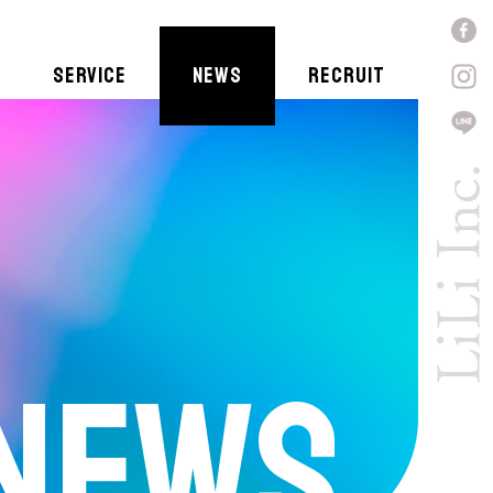
SERVICE
NEWS
RECRUIT
NEWS