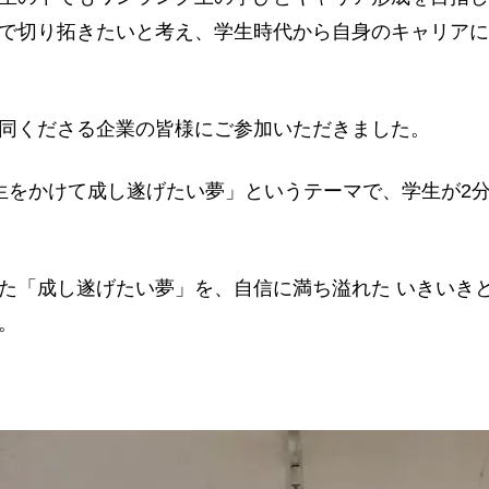
で切り拓きたいと考え、学生時代から自身のキャリアに
同くださる企業の皆様にご参加いただきました。
生をかけて成し遂げたい夢」というテーマで、学生が2
た「成し遂げたい夢」を、自信に満ち溢れた いきいき
。