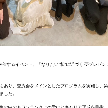
yが主催するイベント、「なりたい”私”に近づく 夢プレゼンテーシ
もあり、交流会をメインとしたプログラムを実施し、第
ました。
の中でもワンランク上の学びとキャリア形成を目指し