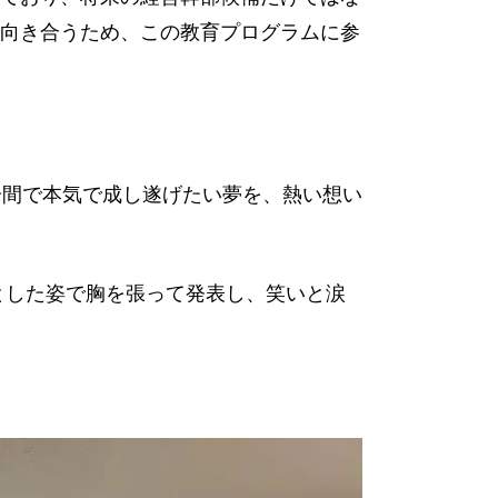
向き合うため、この教育プログラムに参
分間で本気で成し遂げたい夢を、熱い想い
とした姿で胸を張って発表し、笑いと涙