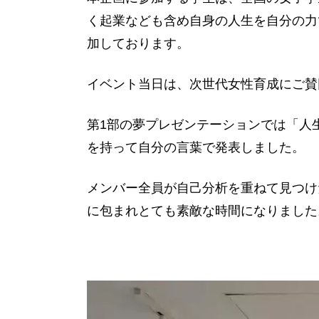
く起業なども含め自身の人生を自分の力
加しております。
イベント当日は、次世代女性育成にご賛
第1部の夢プレゼンテーションでは「人
を持って自分の言葉で発表しました。
メンバー全員が自己分析を重ねて見つけ
に包まれとても素敵な時間になりました