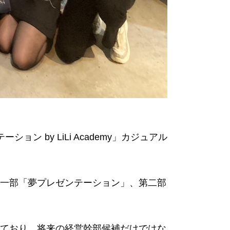
ョン by LiLi Academy」カジュアル
一部「夢プレゼンテーション」、第二部
ており、将来の経営幹部候補だけではな