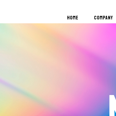
HOME
COMPANY