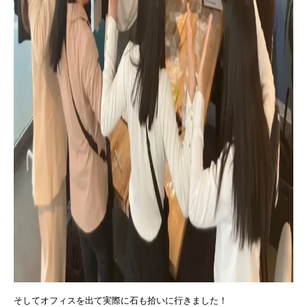
そしてオフィスを出て実際に石も拾いに行きました！