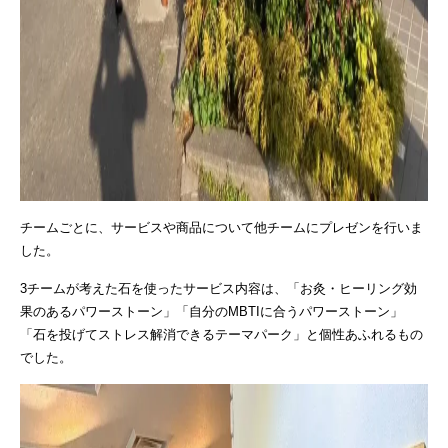
チームごとに、サービスや商品について他チームにプレゼンを行いま
した。
3チームが考えた石を使ったサービス内容は、「お灸・ヒーリング効
果のあるパワーストーン」「自分のMBTIに合うパワーストーン」
「石を投げてストレス解消できるテーマパーク」と個性あふれるもの
でした。