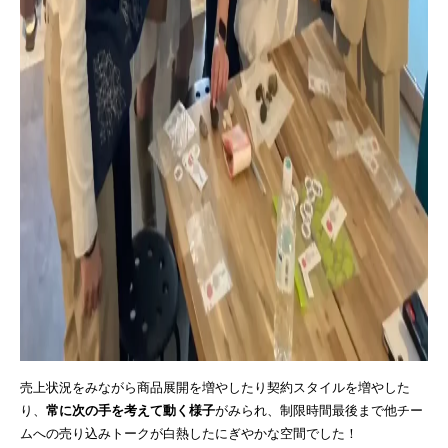
売上状況をみながら商品展開を増やしたり契約スタイルを増やした
り、
常に次の手を考えて動く様子
がみられ、制限時間最後まで他チー
ムへの売り込みトークが白熱したにぎやかな空間でした！