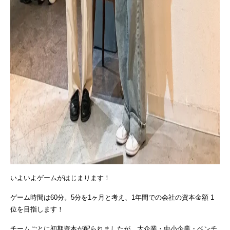
いよいよゲームがはじまります！
ゲーム時間は60分。5分を1ヶ月と考え、1年間での会社の資本金額 1
位を目指します！
チームごとに初期資本が配られましたが、大企業・中小企業・ベンチ