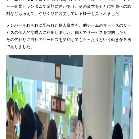
ャー企業とランダムで金額に差があり、その資本をもとに社員への給
料なども考えて、やりくりに苦労している様子も見られました。
メンバーそれぞれに配られた個人資本も、他チームのサービスのサー
ビスの個人的な購入に利用しました。個人でサービスを契約したり、
その代わりに自社のサービスを契約してもらったりという動きが各所
でありました。