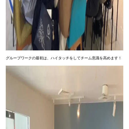
グループワークの最初は、ハイタッチをしてチーム意識を高めます！