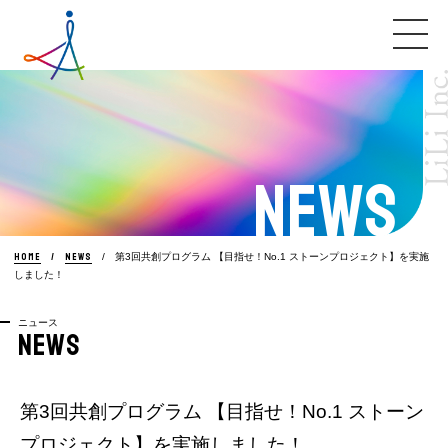
NEWS
HOME
NEWS
第3回共創プログラム 【目指せ！No.1 ストーンプロジェクト】を実施
しました！
ニュース
NEWS
第3回共創プログラム 【目指せ！No.1 ストーン
プロジェクト】を実施しました！